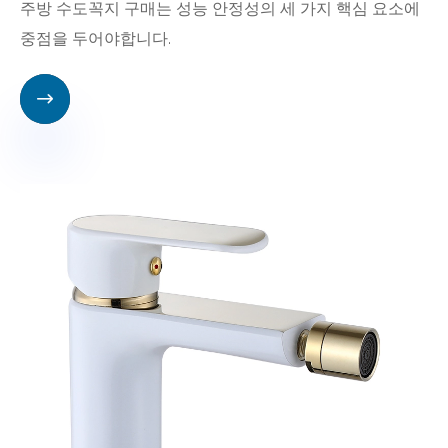
주방 수도꼭지 구매는 성능 안정성의 세 가지 핵심 요소에
중점을 두어야합니다.
