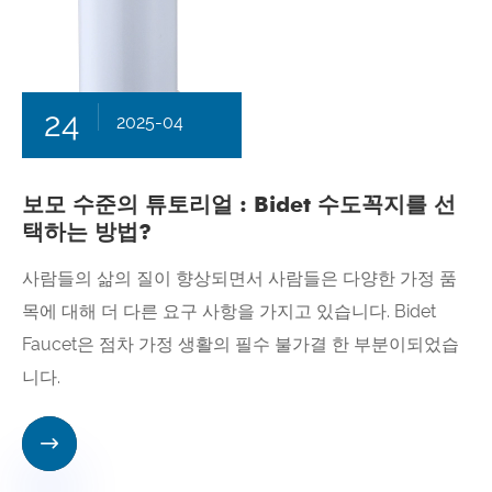
24
2025-04
보모 수준의 튜토리얼 : Bidet 수도꼭지를 선
택하는 방법?
사람들의 삶의 질이 향상되면서 사람들은 다양한 가정 품
목에 대해 더 다른 요구 사항을 가지고 있습니다. Bidet
Faucet은 점차 가정 생활의 필수 불가결 한 부분이되었습
니다.
