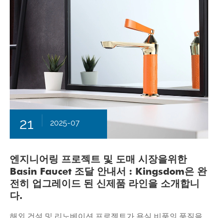
21
2025-07
엔지니어링 프로젝트 및 도매 시장을위한
Basin Faucet 조달 안내서 : Kingsdom은 완
전히 업그레이드 된 신제품 라인을 소개합니
다.
해외 건설 및 리노베이션 프로젝트가 욕실 비품의 품질을