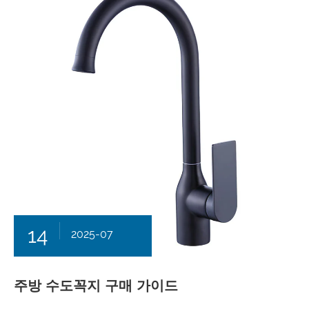
14
2025-07
주방 수도꼭지 구매 가이드