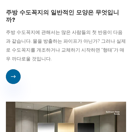
주방 수도꼭지의 일반적인 모양은 무엇입니
까?
주방 수도꼭지에 관해서는 많은 사람들의 첫 반응이 다음
과 같습니다. 물을 방출하는 파이프가 아닌가? 그러나 실제
로 수도꼭지를 개조하거나 교체하기 시작하면 "형태"가 매
우 까다로울 것입니다.
