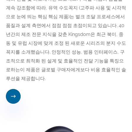
계속 강조함에 따라, 유역 수도꼭지 (고주파 사용 및 시각적
으로 눈에 띄는 핵심 핵심 제품)는 벌크 조달 프로세스에서
품질과 설계 측면에서 점점 점점 초점이되고 있습니다. 40
년간의 제조 전문 지식을 갖춘 Kingsdom은 최근 북미, 중
동 및 유럽 시장에 맞게 조정 된 새로운 시리즈의 분지 수도
꼭지를 소개했습니다. 안정적인 성능, 범용 인터페이스, 구
조적으로 최적화 된 설계 및 효율적인 전달 기능을 특징으
로하는이 제품은 글로벌 구매자에게보다 비용 효율적인 솔
루션을 제공합니다.
